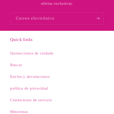
ofertas exclusivas.
Correo electrónico
Quick links
Instrucciones de cuidado
Buscar
Envíos y devoluciones
política de privacidad
Condiciones de servicio
Minoristas